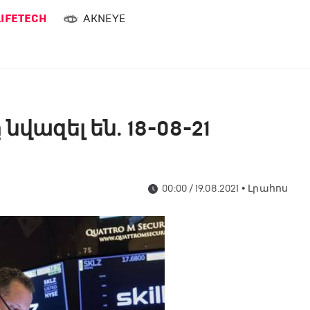
LIFETECH
AKNEYE
վազել են․ 18-08-21
00:00 / 19.08.2021
•
Լրահոս