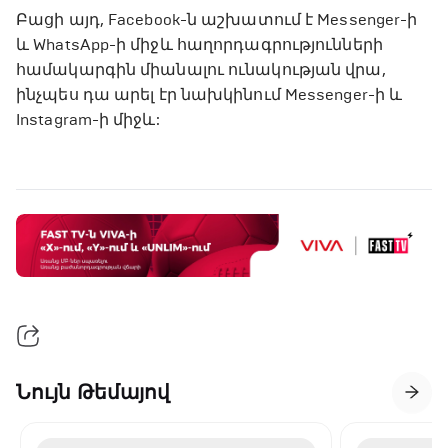
Բացի այդ, Facebook-ն աշխատում է Messenger-ի
և WhatsApp-ի միջև հաղորդագրությունների
համակարգին միանալու ունակության վրա,
ինչպես դա արել էր նախկինում Messenger-ի և
Instagram-ի միջև:
Նույն Թեմայով