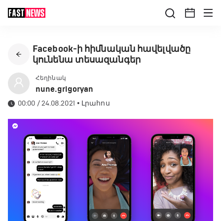
Facebook-ի հիմնական հավելվածը
կունենա տեսազանգեր
Հեղինակ
nune.grigoryan
00:00 / 24.08.2021
•
Լրահոս