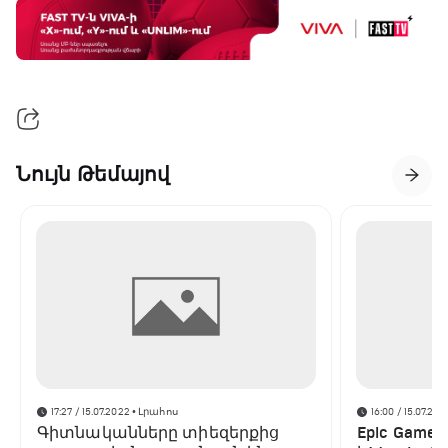
Նույն Թեմայով
17:27 / 15.07.2022
• Լրահոս
16:00 / 15.07.202
Գիտնականները տիեզերքից
Epic Game