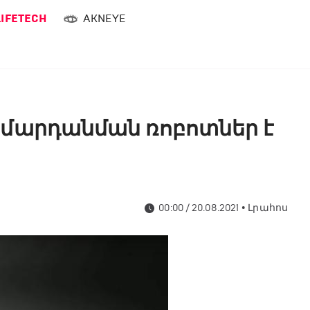
LIFETECH
AKNEYE
id մարդանման ռոբոտներ է
00:00 / 20.08.2021
•
Լրահոս