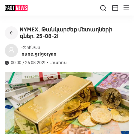
NYMEX. Թանկարժեք մետաղների
գներ. 25-08-21
Հեղինակ
nune.grigoryan
00:00 / 26.08.2021
•
Լրահոս