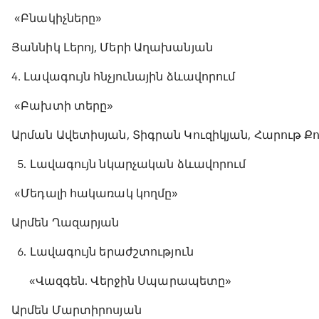
«Բնակիչները»
Յաննիկ Լերոյ, Մերի Աղախանյան
4․ Լավագույն հնչյունային ձևավորում
«Բախտի տերը»
Արման Ավետիսյան, Տիգրան Կուզիկյան, Հարութ 
5. Լավագույն նկարչական ձևավորում
«Մեդալի հակառակ կողմը»
Արմեն Ղազարյան
6. Լավագույն երաժշտություն
«Վազգեն. Վերջին Սպարապետը»
Արմեն Մարտիրոսյան