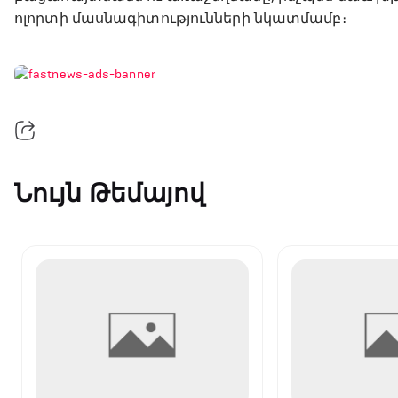
ոլորտի մասնագիտությունների նկատմամբ։
Նույն Թեմայով