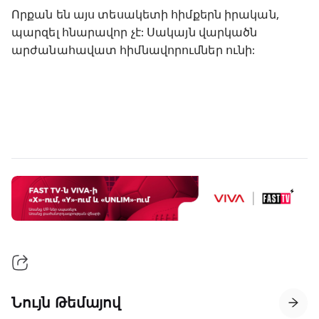
Որքան են այս տեսակետի հիմքերն իրական,
պարզել հնարավոր չէ: Սակայն վարկածն
արժանահավատ հիմնավորումներ ունի:
Նույն Թեմայով