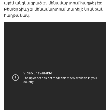
այժմ անցկացրած 23 մենամարտում հաղթել էր:
Բետերբիևը 21 մենամարտում տարել է նույնքան
հաղթանակ: