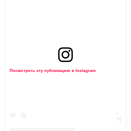
Посмотреть эту публикацию в Instagram