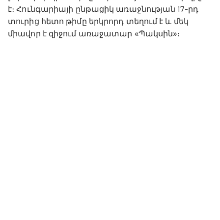
է։ Հունգարիայի ընթացիկ առաջնության 17-րդ
տուրից հետո թիմը երկրորդ տեղում է և մեկ
միավոր է զիջում առաջատար «Պակսին»։