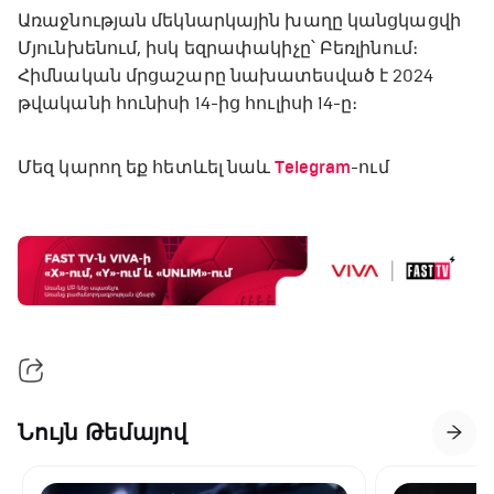
Առաջնության մեկնարկային խաղը կանցկացվի
Մյունխենում, իսկ եզրափակիչը՝ Բեռլինում։
Հիմնական մրցաշարը նախատեսված է 2024
թվականի հունիսի 14-ից հուլիսի 14-ը։
Մեզ կարող եք հետևել նաև
Telegram
-ում
Նույն Թեմայով