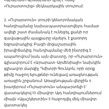
«Ուրարտուից» մեկնարկային տուրում:
2. «Ուրարտուն» տուրի կենտրոնական
հանդիպմանը նախապատրաստվելու համար
ավելի շատ ժամանակ է ունեցել, քանի որ
գավաթային պայքարը սկսելու է քառորդ
եզրափակչից: Բացի մրցաշարային
իրավիճակից, հանդիպմանը մեծ ինտրիգ է
ապահովում նաև այն փաստը, որ «Ուրարտուն»
գլխավորում է «Արարատ-Արմենիայի» նախկին
գլխավոր մարզիչ Դմիտրի Գունկոն, որի օրոք
թիմը հաջող ելույթներ ունեցավ առաջնության
առաջին շրջանում: Առաջնության վերջին 4
խաղերում «Ուրարտուն» անպարտելի է՝
վաստակելով 10 միավոր: Այդ հանդիպումներում
միայն «Ալաշկերտին» է հաջողվել մեկ միավոր
վաստակել: