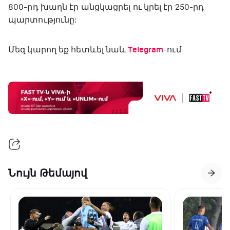
800-րդ խաղն էր անցկացրել ու կրել էր 250-րդ
պարտությունը:
Մեզ կարող եք հետևել նաև
Telegram
-ում
Նույն Թեմայով