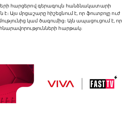
նների հարցերով գերագույն հանձնակատարի
։ Այս մրցաշարը հիշեցնում է, որ ֆուտբոլը ուժ
թյունից կամ ծագումից։ Այն ապացուցում է, որ
ր հնարավորությունների հարթակ։