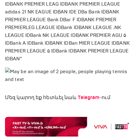
Մեզ կարող եք հետևել նաև
Telegram
-ում