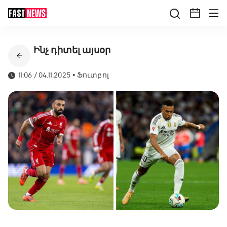
Ինչ դիտել այսօր
11:06 / 04.11.2025
•
Ֆուտբոլ