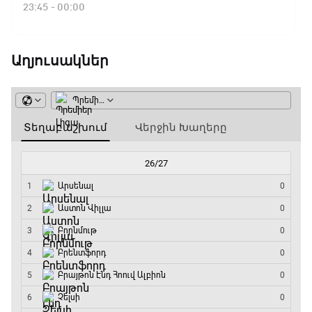
23:45 - 00:00
Աղյուսակներ