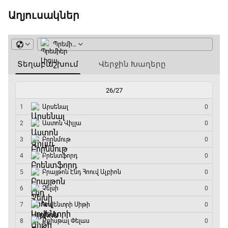
Աղյուսակներ