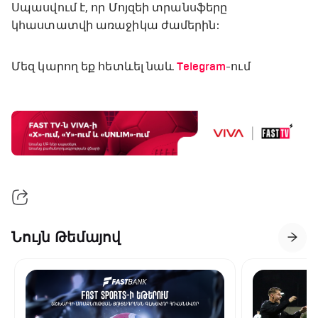
Սպասվում է, որ Մոյզեի տրանսֆերը
կհաստատվի առաջիկա ժամերին:
Մեզ կարող եք հետևել նաև
Telegram
-ում
Նույն Թեմայով