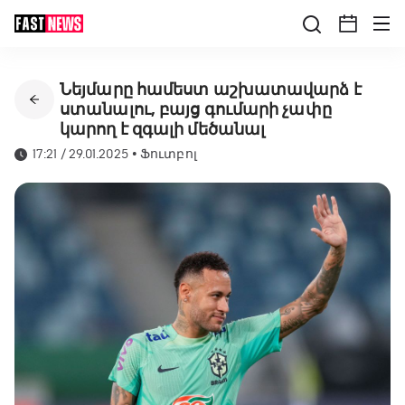
Նեյմարը համեստ աշխատավարձ է
ստանալու, բայց գումարի չափը
կարող է զգալի մեծանալ
17:21 / 29.01.2025
•
Ֆուտբոլ