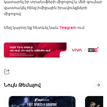
կատարել իր տրանսֆերի միջոցով և մեծ գումար
վաստակել հենց իմիջային իրավունքների
միջոցով:
Մեզ կարող եք հետևել նաև
Telegram
-ում
Նույն Թեմայով