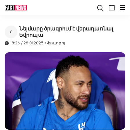
Նեյմարը ծրագրում է վերադառնալ
Եվրոպա
18:26 / 28.01.2025
•
Ֆուտբոլ