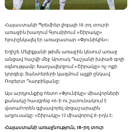
Հայաստանի Պրեմիեր լիգայի 18-րդ տուրի
առաջին խաղում Գյումրիում «Շիրակը»
հյուրընկալել էր առաջատար «Փյունիկին»:
Եղիշե Մելիքյանի թիմն առաջին կեսում առաջ
անցավ հաշվի մեջ Արտակ Դաշյանի խփած գոլի
օգնությամբ: Խաղավերջում «Շիրակը» ոչ-ոքի
կորզեց: Տանտերերի կազմում աչքի ընկավ
Ռոբերտ Դարբինյանը:
Այս արդյունքից հետո «Փյունիկը» միավորների
քանակը հասցրեց 46-ի ու շարունակում է
վստահորեն գլխավորել մրցաշարային
աղյուսակը: «Շիրակը» 13 միավորով 8-րդն է:
Հայաստանի առաջնություն, 18-րդ տուր