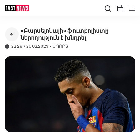
«Բարսելոնայի» ֆուտբոլիստը
ներողություն է խնդրել
22:26 / 20.02.2023
•
ՍՊՈՐՏ