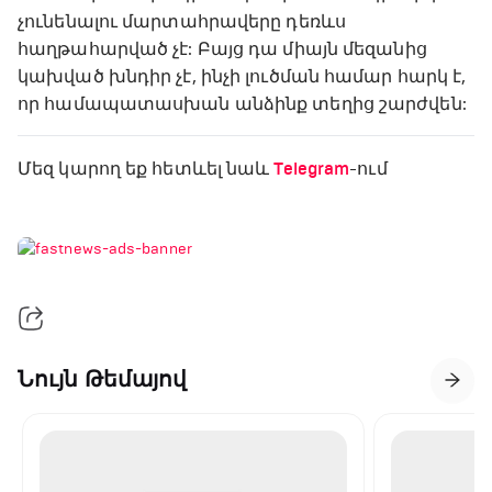
չունենալու մարտահրավերը դեռևս
հաղթահարված չէ: Բայց դա միայն մեզանից
կախված խնդիր չէ, ինչի լուծման համար հարկ է,
որ համապատասխան անձինք տեղից շարժվեն:
Մեզ կարող եք հետևել նաև
Telegram
-ում
Նույն Թեմայով