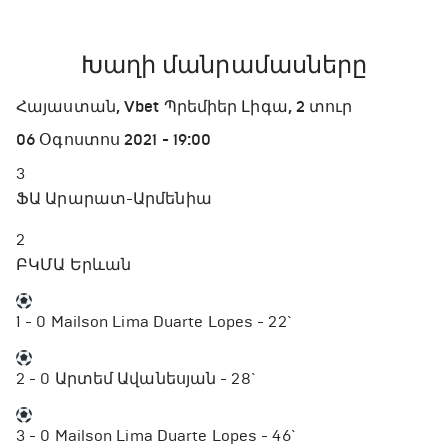
Խաղի մանրամասները
Հայաստան, Vbet Պրեմիեր Լիգա, 2 տուր
06 Օգոստոս 2021 - 19:00
3
ՖԱ Արարատ-Արմենիա
2
ԲԿՄԱ Երևան
1 - 0
Mailson Lima Duarte Lopes - 22`
2 - 0
Արտեմ Ավանեսյան - 28`
3 - 0
Mailson Lima Duarte Lopes - 46`