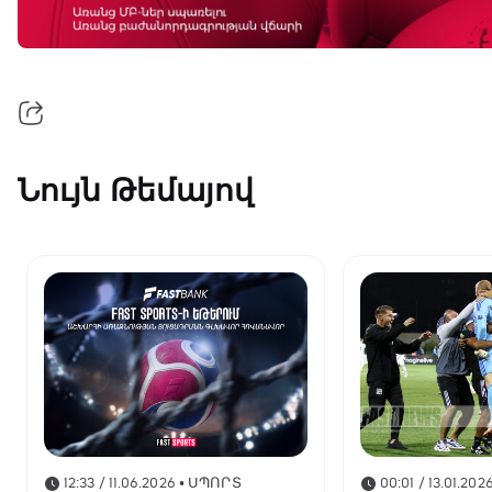
Նույն Թեմայով
12:33 / 11.06.2026
• ՍՊՈՐՏ
00:01 / 13.01.202