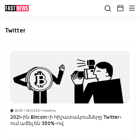
Twitter
00:00 / 28.12.2021
• Լրահոս
2021-ին Bitcoin-ի հիշատակումները Twitter-
ում աճել են 350%-ով