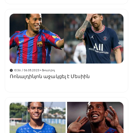
10:36 / 06.05.2023
• Ֆուտբոլ
Ռոնալդինյոն աջակցել է Մեսիին