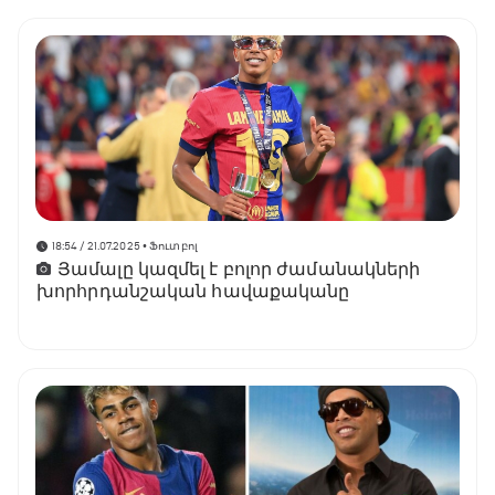
18:54 / 21.07.2025
• Ֆուտբոլ
Յամալը կազմել է բոլոր ժամանակների
խորհրդանշական հավաքականը