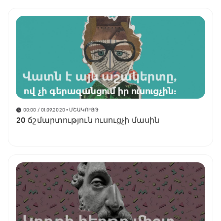
00:00 / 01.09.2020
• ՄՇԱԿՈՒՅԹ
20 ճշմարտություն ուսուցչի մասին