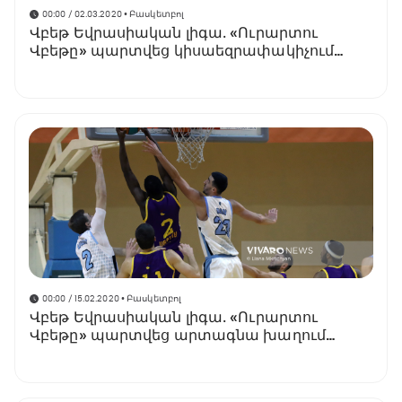
00:00 / 02.03.2020
• Բասկետբոլ
Վբեթ Եվրասիական լիգա․ «Ուրարտու
Վբեթը» պարտվեց կիսաեզրափակիչում
(տեսանյութ)
00:00 / 15.02.2020
• Բասկետբոլ
Վբեթ Եվրասիական լիգա․ «Ուրարտու
Վբեթը» պարտվեց արտագնա խաղում
(տեսանյութ)