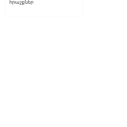
հրաշքներ