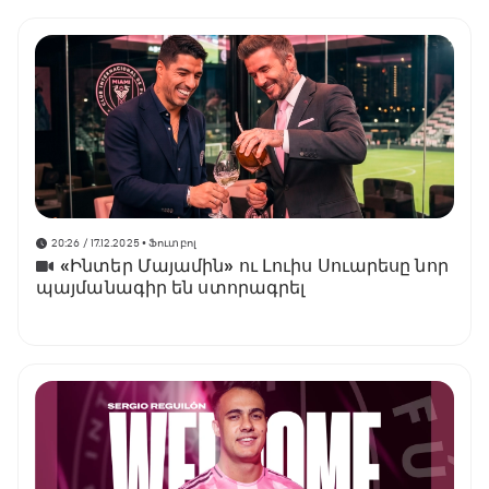
20:26 / 17.12.2025
• Ֆուտբոլ
«Ինտեր Մայամին» ու Լուիս Սուարեսը նոր
պայմանագիր են ստորագրել