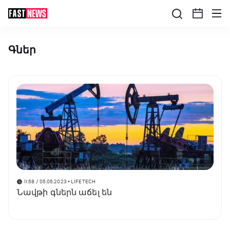
Գներ
11:58 / 05.05.2023
• LIFETECH
Նավթի գներն աճել են